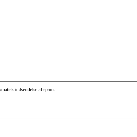
tomatisk indsendelse af spam.