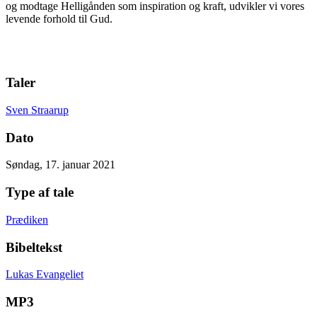
og modtage Helligånden som inspiration og kraft, udvikler vi vores
levende forhold til Gud.
Taler
Sven Straarup
Dato
Søndag, 17. januar 2021
Type af tale
Prædiken
Bibeltekst
Lukas Evangeliet
MP3