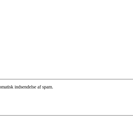
tomatisk indsendelse af spam.