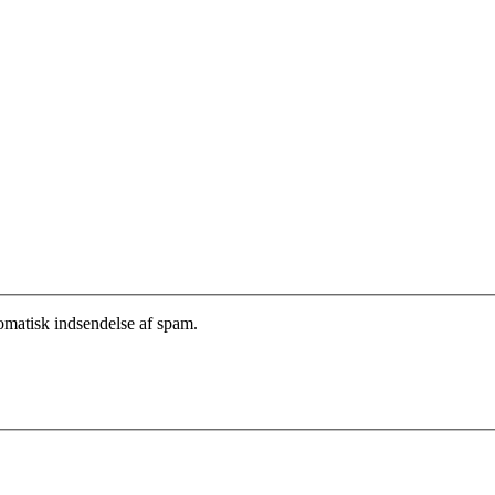
tomatisk indsendelse af spam.