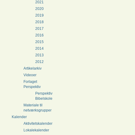
2021
2020
2019
2018
2017
2016
2015
2014
2013
2012
Artikelarkiv
Videoer
Forlaget
Perspektiv
Perspektiv
Bibelskole
Materiale til
netværksgrupper
Kalender
Aktivitetskalender
Lokalekalender