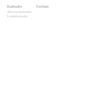
Kalender
Forbøn
Aktivitetskalender
Lokalekalender