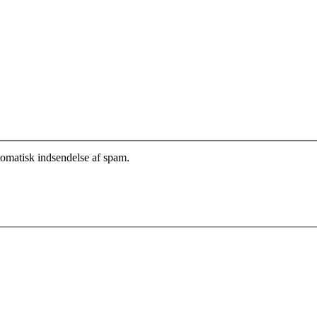
tomatisk indsendelse af spam.