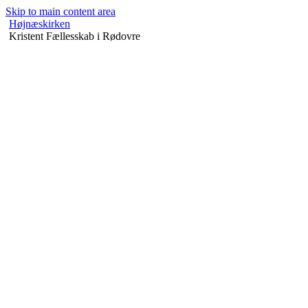
Skip to main content area
Højnæskirken
Kristent Fællesskab i Rødovre