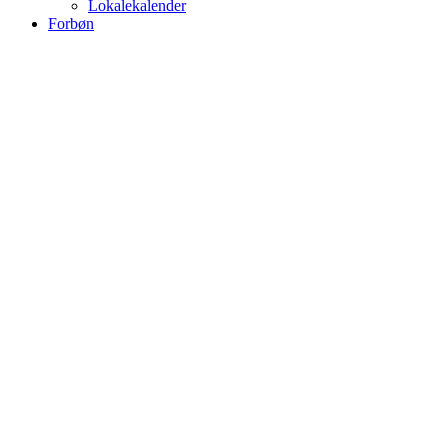
Lokalekalender
Forbøn