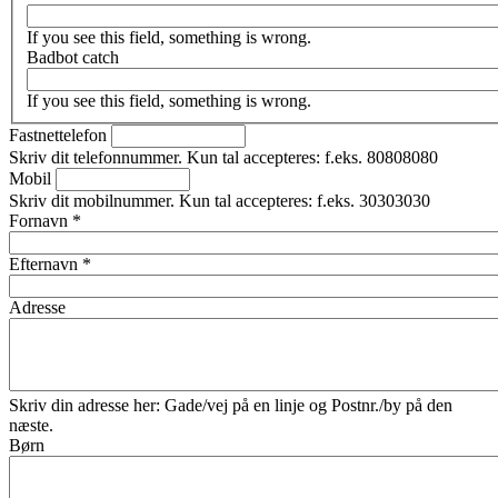
If you see this field, something is wrong.
Badbot catch
If you see this field, something is wrong.
Fastnettelefon
Skriv dit telefonnummer. Kun tal accepteres: f.eks. 80808080
Mobil
Skriv dit mobilnummer. Kun tal accepteres: f.eks. 30303030
Fornavn
*
Efternavn
*
Adresse
Skriv din adresse her: Gade/vej på en linje og Postnr./by på den
næste.
Børn