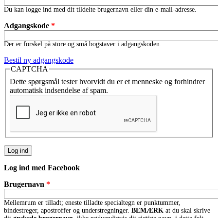
Du kan logge ind med dit tildelte brugernavn eller din e-mail-adresse.
Adgangskode
*
Der er forskel på store og små bogstaver i adgangskoden.
Bestil ny adgangskode
CAPTCHA
Dette spørgsmål tester hvorvidt du er et menneske og forhindrer
automatisk indsendelse af spam.
Log ind med Facebook
Brugernavn
*
Mellemrum er tilladt; eneste tilladte specialtegn er punktummer,
bindestreger, apostroffer og understregninger.
BEMÆRK
at du skal skrive