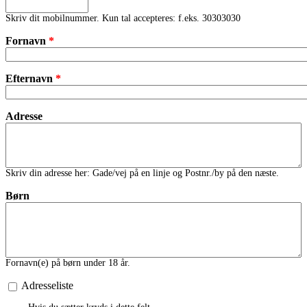
Skriv dit mobilnummer. Kun tal accepteres: f.eks. 30303030
Fornavn
*
Efternavn
*
Adresse
Skriv din adresse her: Gade/vej på en linje og Postnr./by på den næste.
Børn
Fornavn(e) på børn under 18 år.
Adresseliste