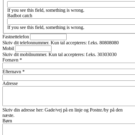
If you see this field, something is wrong.
Badbot catch
If you see this field, something is wrong.
Fastnettelefon
Skriv dit telefonnummer. Kun tal accepteres: f.eks. 80808080
Mobil
Skriv dit mobilnummer. Kun tal accepteres: f.eks. 30303030
Fornavn
*
Efternavn
*
Adresse
Skriv din adresse her: Gade/vej på en linje og Postnr./by på den
næste.
Børn