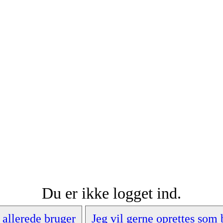
Du er ikke logget ind.
 allerede bruger
Jeg vil gerne oprettes som 