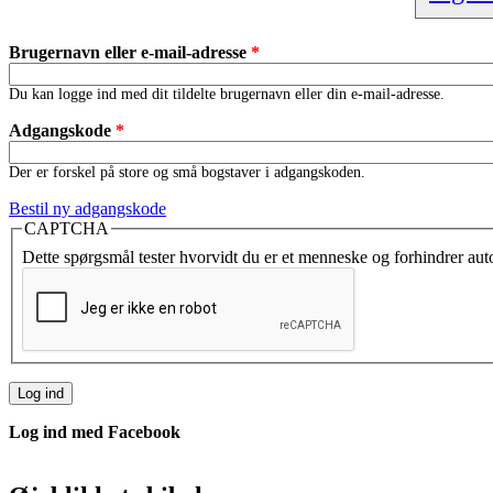
Brugernavn eller e-mail-adresse
*
Du kan logge ind med dit tildelte brugernavn eller din e-mail-adresse.
Adgangskode
*
Der er forskel på store og små bogstaver i adgangskoden.
Bestil ny adgangskode
CAPTCHA
Dette spørgsmål tester hvorvidt du er et menneske og forhindrer au
Log ind med Facebook