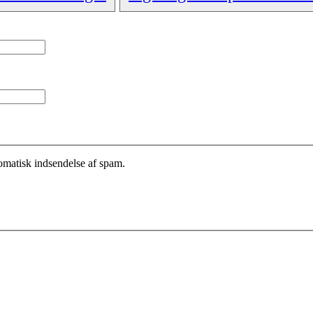
tomatisk indsendelse af spam.